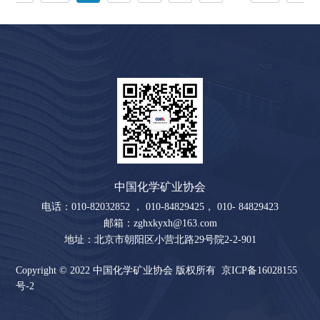
中国化学矿业协会
电话：010-82032852 ， 010-84829425， 010- 84829423
邮箱：zghxkyxh@163.com
地址：北京市朝阳区小营北路29号院2-2-901
Copyright © 2022 中国化学矿业协会 版权所有
京ICP备16028155
号-2