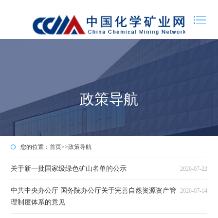
政策导航
您的位置：
首页
>>
政策导航
关于新一批国家级绿色矿山名单的公示
2026-07-22
中共中央办公厅 国务院办公厅关于完善自然资源资产管
2026-07-14
理制度体系的意见