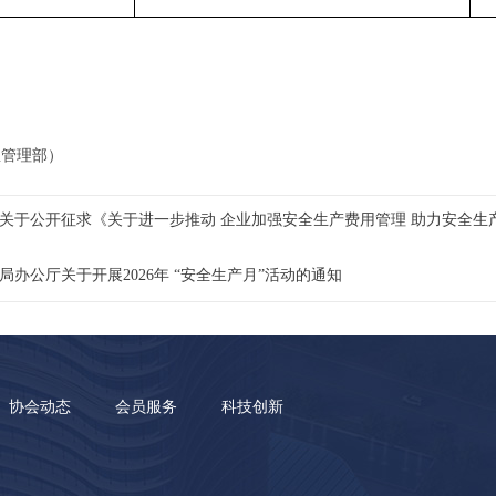
急管理部）
关于公开征求《关于进一步推动 企业加强安全生产费用管理 助力安全生
局办公厅关于开展2026年 “安全生产月”活动的通知
协会动态
会员服务
科技创新