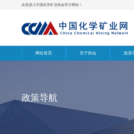
欢迎进入中国化学矿业协会官方网站！
网站首页
关于协会
政策
政策导航