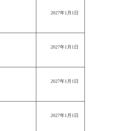
202
7
年
1月1日
202
7
年
1月1日
202
7
年
1月1日
202
7
年
1月1日