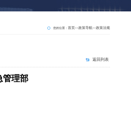
首页
政策导航
政策法规
您的位置：
>>
>>
返回列表
急管理部