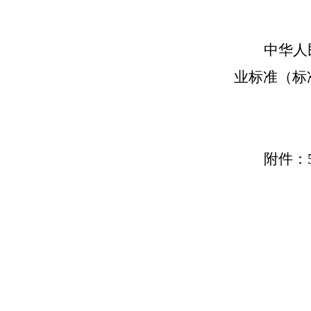
中华人
业标准（标
附件：