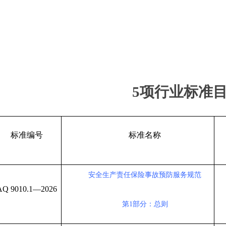
5项行业标准
标准编号
标准名称
安全生产责任保险事故预防服务规范
AQ 9010.1—2026
第
1部分：总则