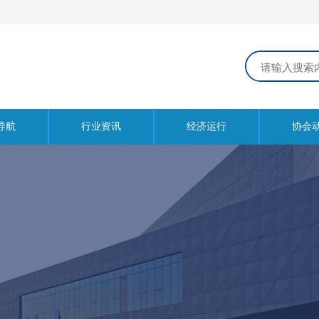
导航
行业资讯
经济运行
协会