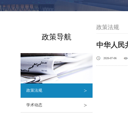
政策法规
政策导航
中华人民共
2026-07-06
>
政策法规
>
学术动态