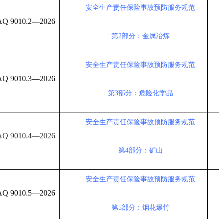
安全生产责任保险事故预防服务规范
AQ 9010.2—2026
第
2部分：金属冶炼
安全生产责任保险事故预防服务规范
AQ 9010.3—2026
第
3部分：危险化学品
安全生产责任保险事故预防服务规范
AQ 9010.4—2026
第
4部分：矿山
安全生产责任保险事故预防服务规范
AQ 9010.5—2026
第
5部分：烟花爆竹