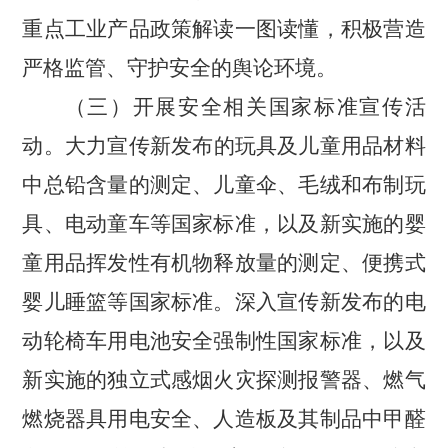
重点工业产品政策解读一图读懂，积极营造
严格监管、守护安全的舆论环境。
（三）开展安全相关国家标准宣传活
动。
大力宣传新发布的玩具及儿童用品材料
中总铅含量的测定、儿童伞、毛绒和布制玩
具、电动童车等国家标准，以及新实施的婴
童用品挥发性有机物释放量的测定、便携式
婴儿睡篮等国家标准。深入宣传新发布的电
动轮椅车用电池安全强制性国家标准，以及
新实施的独立式感烟火灾探测报警器、燃气
燃烧器具用电安全、人造板及其制品中甲醛