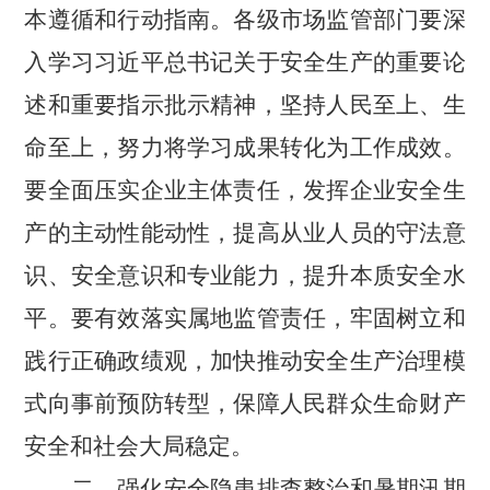
本遵循和行动指南。各级市场监管部门要深
入学习习近平总书记关于安全生产的重要论
述和重要指示批示精神，坚持人民至上、生
命至上，努力将学习成果转化为工作成效。
要全面压实企业主体责任，发挥企业安全生
产的主动性能动性，提高从业人员的守法意
识、安全意识和专业能力，提升本质安全水
平。要有效落实属地监管责任，牢固树立和
践行正确政绩观，加快推动安全生产治理模
式向事前预防转型，保障人民群众生命财产
安全和社会大局稳定。
二、强化安全隐患排查整治和暑期汛期