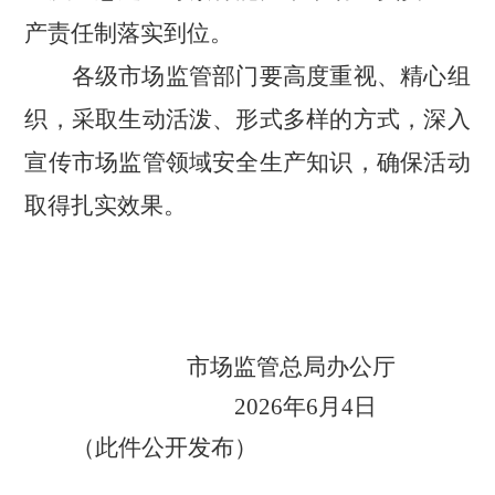
产责任制落实到位。
各级市场监管部门要高度重视、精心组
织，采取生动活泼、形式多样的方式，深入
宣传市场监管领域安全生产知识，确保活动
取得扎实效果。
市场监管总局办公厅
2026
年
6
月
4
日
（此件公开发布）