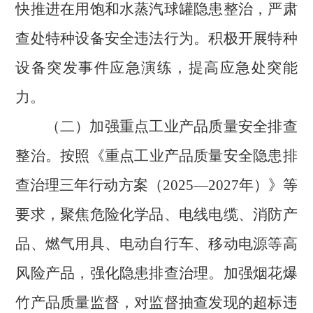
快推进在用饱和水蒸汽球罐隐患整治，严肃
查处特种设备安全违法行为。积极开展特种
设备突发事件应急演练，提高应急处突能
力。
（二）加强重点工业产品质量安全排查
整治。
按照《重点工业产品质量安全隐患排
查治理三年行动方案（
2025
—
2027
年）》等
要求，聚焦危险化学品、电线电缆、消防产
品、燃气用具、电动自行车、移动电源等高
风险产品，强化隐患排查治理。
加强烟花爆
竹产品质量监督，对监督抽查发现的超标违