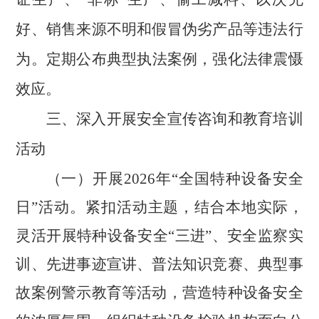
好、销售来源不明和假冒伪劣产品等违法行
为。
定期公布典型执法案例，强化法律震慑
效应。
三、深入开展安全宣传咨询和教育培训
活动
（一）开展
2026
年“全国特种设备安全
日”活动。
紧扣活动主题，结合本地实际，
灵活开展
特种设备安全“三进”
、安全监察实
训、先进事迹宣讲、普法知识竞赛、典型事
故案例警示教育等活动，营造特种设备安全