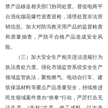
禁产品移送相关部门协同处置。督促电商平
台强化烟花爆竹巡查巡检，清理处置非法营
销信息。加大对防汛救灾用产品的监督检查
和质量抽查，严防不合格产品造成安全风
险。
（三）加大安全生产相关违法违规行为
执法查处力度。
强化市场监管系统安全生产
领域监管执法，聚焦燃气、电动自行车、建
筑保温材料等重点产品质量安全，持续推进
民生领域案件查办“铁拳”行动，
严厉打击无
证生产、“非标”生产、偷工减料、以次充