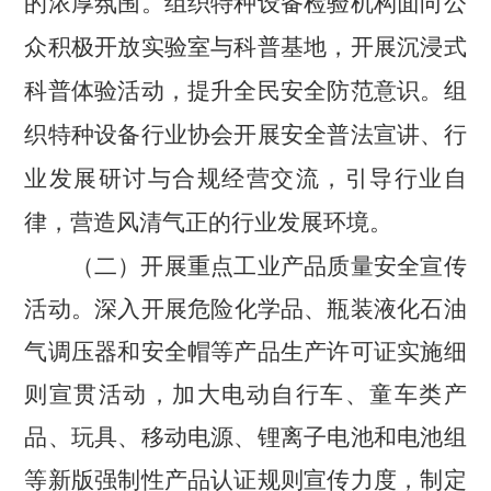
的浓厚氛围。组织特种设备检验机构面向公
众积极开放实验室与科普基地，开展沉浸式
科普体验活动，提升全民安全防范意识。组
织特种设备行业协会开展安全普法宣讲、行
业发展研讨与合规经营交流，引导行业自
律，营造风清气正的行业发展环境。
（二）开展重点工业产品质量安全宣传
活动。
深入
开展危险化学品、瓶装液化石油
气调压器和安全帽等产品生产许可证实施细
则宣贯活动
，加大电动自行车、童车类产
品、玩具、移动电源、锂离子电池和电池组
等新版强制性产品认证规则宣传力度，制定