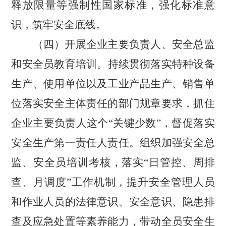
释放限量等强制性国家标准，强化标准意
识，筑牢安全底线。
（四）开展企业主要负责人、安全总监
和安全员教育培训。
持续贯彻落实特种设备
生产、使用单位以及工业产品生产、销售单
位落实安全主体责任的部门规章要求，抓住
企业主要负责人这个“关键少数”，督促落实
安全生产第一责任人责任。组织加强安全总
监、安全员培训考核，落实“日管控、周排
查、月调度”工作机制，提升安全管理人员
和作业人员的法律意识、安全意识、隐患排
查及应急处置等素养能力，带动全员安全生