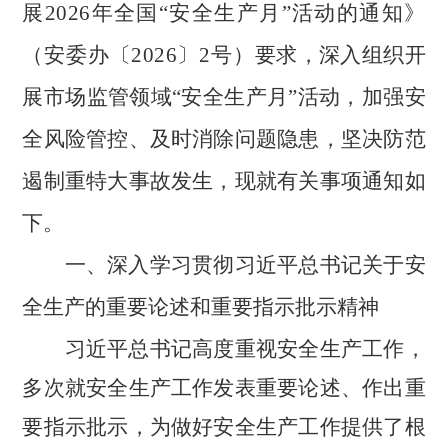
展
2026
年全国“安全生产月”活动的通知》
（安委办〔
2026
〕
2
号）
要求，深入组织开
展市场监管领域“安全生产月”活动，加强安
全风险管控、及时消除问题隐患，坚决防范
遏制重特大事故发生，现就有关事项通知如
下。
一、深入学习贯彻习近平总书记关于安
全生产的重要论述和重要指示批示精神
习近平总书记高度重视安全生产工作，
多次就安全生产工作发表重要论述、作出重
要指示批示，为做好安全生产工作提供了根