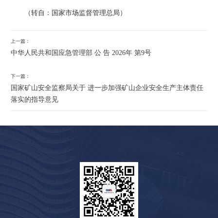
（转自：国家市场监督管理总局）
上一篇：
中华人民共和国应急管理部 公 告 2026年 第9号
下一篇：
国家矿山安全监察局关于 进一步加强矿山企业安全生产主体责任
落实的指导意见