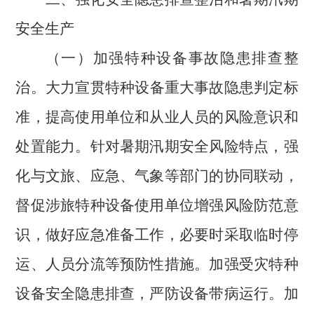
安全生产
（一）加强特种设备事故隐患排查整
治。
大力宣贯特种设备重大事故隐患判定标
准，提高使用单位和从业人员的风险意识和
处置能力。针对暑期汛期安全风险特点，
强
化与文旅、应急、气象等部门的协同联动，
督促涉旅特种设备使用单位增强风险防范意
识，做好应急准备工作，必要时采取临时停
运、人员分流等预防性措施。加强受灾特种
设备安全隐患排查，严防设备带病运行。
加