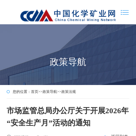
政策导航
您的位置：
首页
>>
政策导航
>>
政策法规
市场监管总局办公厅关于开展2026年
“安全生产月”活动的通知