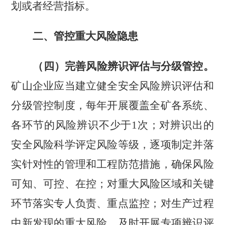
划或者经营指标。
二、管控重大风险隐患
（四）完善风险辨识评估与分级管控。
矿山企业应当建立健全安全风险辨识评估和
分级管控制度，每年开展覆盖全矿各系统、
各环节的风险辨识不少于
1
次；对辨识出的
安全风险科学评定风险等级，逐项制定并落
实针对性的管理和工程防范措施，确保风险
可知、可控、在控；对重大风险区域和关键
环节落实专人负责、重点监控；对生产过程
中新发现的重大风险，及时开展专项辨识评