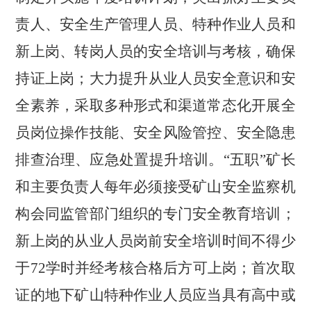
责人、安全生产管理人员、特种作业人员和
新上岗、转岗人员的安全培训与考核，确保
持证上岗；大力提升从业人员安全意识和安
全素养，采取多种形式和渠道常态化开展全
员岗位操作技能、安全风险管控、安全隐患
排查治理、应急处置提升培训。
“五职”矿长
和主要负责人每年必须接受矿山安全监察机
构会同监管部门组织的专门安全教育培训；
新上岗的从业人员岗前安全培训时间不得少
于
72
学时并经考核合格后方可上岗；首次取
证的地下矿山特种作业人员应当具有高中或