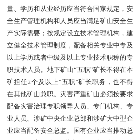
量、学历和从业经历应当符合国家规定，安
全生产管理机构和人员应当满足矿山安全生
产实际需要；按规定设立技术管理机构，建
立健全技术管理制度，配备相关专业中专及
以上学历或者中级及以上专业技术职称的专
职技术人员。地下矿山
“五职”矿长不得在本
矿担任
2
个及以上
“五职”矿长职务，也不得
在其他矿山兼职。灾害严重矿山必须按要求
配备灾害治理专职领导人员、专门机构、专
业人员。涉矿中央企业总部和涉矿大中型企
业应当配备安全总监。国有企业应当推动总