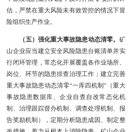
估，严禁在重大风险未有效管控的情况下冒
险组织生产作业。
（五）强化重大事故隐患动态清零。
矿
山企业应当建立安全风险隐患台账清单并实
行闭环管理，常态化开展覆盖各作业场所、
岗位、环节的隐患排查治理工作；建立完善
重大事故隐患动态清零
“一库四机制”（重大
事故隐患数据库、企业自查自改常态化机
制、治理跟踪督办机制、调查处理机制、报
告奖励机制），定期分析隐患成因、制定整
改措施，着力从根本上消除隐患。矿山企业