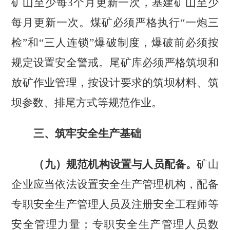
矿山至少每
3
个月更新一次，基建矿山至少
每月更新一次。煤矿必须严格执行
“一炮三
检”和“三人连锁”爆破制度，爆破前必须按
规定设置安全警戒。尾矿库必须严格筑坝和
放矿作业管理，按设计要求的筑坝材料、筑
坝参数、排尾方式等规范作业。
三、筑牢安全生产基础
（九）规范机构设置与人员配备。
矿山
企业应当依法设置安全生产管理机构，配备
专职安全生产管理人员及注册安全工程师等
安全管理力量；专职安全生产管理人员数