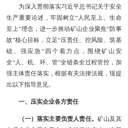
为深入贯彻落实习近平总书记关于安全
生产重要论述，牢固树立
“人民至上、生命
至上”理念，进一步推动矿山企业聚焦“防事
故”核心目标，立足“压责任、控风险、筑基
础、强应急”四个着力点，围绕矿山安
全“人、机、环、管”全链条全过程管控，加
强主体责任落实，根据有关法律法规，现提
出以下指导意见。
一、压实企业各方责任
（一）落实主要负责人责任。
矿山及其