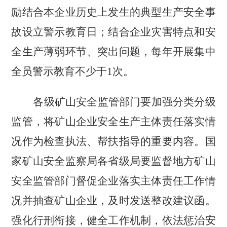
励结合本企业历史上发生的典型生产安全事
故设立警示教育日；结合企业灾害特点和安
全生产薄弱环节、突出问题，每年开展集中
全员警示教育不少于
1
次。
各级矿山安全监管部门要加强分类分级
监管，将矿山企业安全生产主体责任落实情
况作为检查执法、帮扶指导的重要内容。国
家矿山安全监察局各省级局要监督地方矿山
安全监管部门督促企业落实主体责任工作情
况并抽查矿山企业，及时发送整改建议函。
强化行刑衔接，健全工作机制，依法惩治安