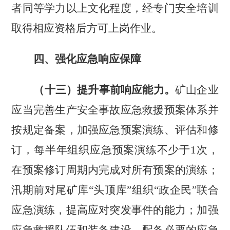
者同等学力以上文化程度，经专门安全培训
取得相应资格后方可上岗作业。
四、强化应急响应保障
（十三）提升事前响应能力。
矿山企业
应当完善生产安全事故应急救援预案体系并
按规定备案，加强应急预案演练、评估和修
订，每半年组织应急预案演练不少于
1
次，
在预案修订周期内完成对所有预案的演练；
汛期前对尾矿库
“头顶库”组织“政企民”联合
应急演练，提高应对突发事件的能力；加强