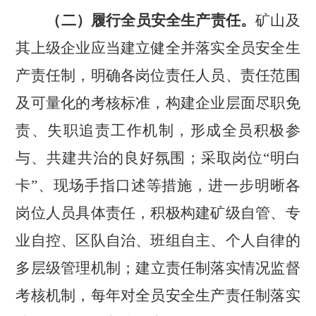
（二）履行全员安全生产责任。
矿山及
其上级企业应当建立健全并落实全员安全生
产责任制，明确各岗位责任人员、责任范围
及可量化的考核标准，构建企业层面尽职免
责、失职追责工作机制，形成全员积极参
与、共建共治的良好氛围；采取岗位
“明白
卡”、现场手指口述等措施，进一步明晰各
岗位人员具体责任，积极构建矿级自管、专
业自控、区队自治、班组自主、个人自律的
多层级管理机制；建立责任制落实情况监督
考核机制，每年对全员安全生产责任制落实