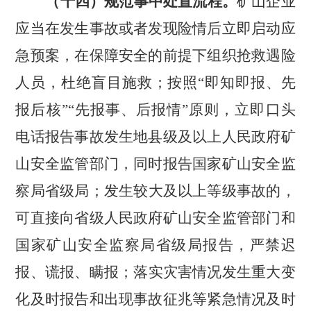
（十四）规范事中处置流程。
矿山企业
应当在发生事故或者发现险情后立即启动应
急预案，在保障安全的前提下组织抢救遇险
人员，杜绝盲目施救；按照
“即知即报、先
报后核”“先报事、后报情”原则，立即口头
电话报告事故发生地县级及以上人民政府矿
山安全监管部门，同时报告国家矿山安全监
察局省级局；发生较大及以上等级事故的，
可直接向省级人民政府矿山安全监管部门和
国家矿山安全监察局省级局报告，严禁迟
报、谎报、瞒报；落实灾害情况发生重大变
化及时报告和出现事故征兆等紧急情况及时