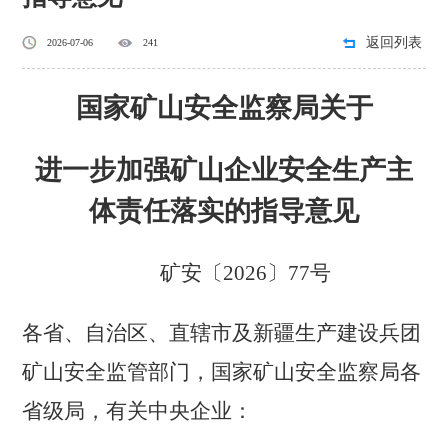
返回列表
2026-07-06
241
国家矿山安全监察局关于
进一步加强矿山企业安全生产主
体责任落实的指导意见
矿安〔
2026〕77号
各省、自治区、直辖市及新疆生产建设兵团
矿山安全监管部门，国家矿山安全监察局各
省级局，有关中央企业：