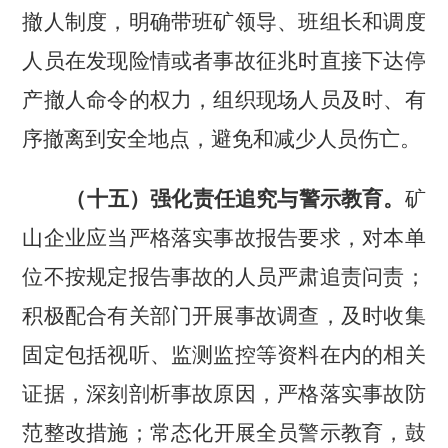
撤人制度，明确带班矿领导、班组长和调度
人员在发现险情或者事故征兆时直接下达停
产撤人命令的权力，组织现场人员及时、有
序撤离到安全地点，避免和减少人员伤亡。
（十五）强化责任追究与警示教育。
矿
山企业应当严格落实事故报告要求，对本单
位不按规定报告事故的人员严肃追责问责；
积极配合有关部门开展事故调查，及时收集
固定包括视听、监测监控等资料在内的相关
证据，深刻剖析事故原因，严格落实事故防
范整改措施；常态化开展全员警示教育，鼓