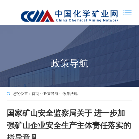
政策导航
您的位置：
首页
>>
政策导航
>>
政策法规
国家矿山安全监察局关于 进一步加
强矿山企业安全生产主体责任落实的
指导意见