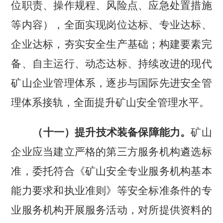
位职责、操作规程、风险点、应急处置措施
等内容），全面实现岗位达标、专业达标、
企业达标，夯实安全生产基础；构建要素完
备、自主运行、动态达标、持续改进的现代
矿山企业管理体系，逐步与国际先进安全管
理体系接轨，全面提升矿山安全管理水平。
（十一）提升技术装备保障能力。
矿山
企业应当建立严格的第三方服务机构遴选标
准，委托符合《矿山安全专业服务机构基本
能力要求和执业准则》等安全标准条件的专
业服务机构开展服务活动，对所提供资料的