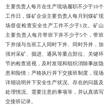
主要负责人每月在生产现场履职不少于
10
个
工作日，煤矿企业主要负责人每月到煤矿现
场督促检查安全生产工作不少于
1
次。矿山
主要负责人每月带班下井不少于
5
个，带班
下井须与当班工人同时下井、同时升井，加
强对采矿、掘进、通风等重点部位、关键环
节的检查巡视，及时发现和组织消除事故隐
患和险情；严格执行井下交接班制度，现场
详细说明井下安全生产状况、存在的问题及
处理情况、需要注意的事项等，并认真填写
交接班记录。