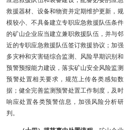
应急救援队伍和装备建设，配备必要的应急
救援器材、设备和物资并定期维护更新，规
模较小、不具备建立专职应急救援队伍条件
的矿山企业应当建立兼职救援队伍，并与邻
近的专职应急救援队伍签订救援协议；加强
多灾种和灾害链综合监测、风险早期识别和
预警预报能力建设，落实矿山安全风险监测
预警处置相关要求，规范上传各类感知数
据；健全完善监测预警处置工作制度，及时
响应处置各类预警信息，加强风险分析研
判。