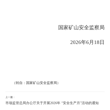
国家矿山安全监察局
2026
年
6
月
18
日
（转自：国家矿山安全监察局）
上一篇：
市场监管总局办公厅关于开展2026年 “安全生产月”活动的通知