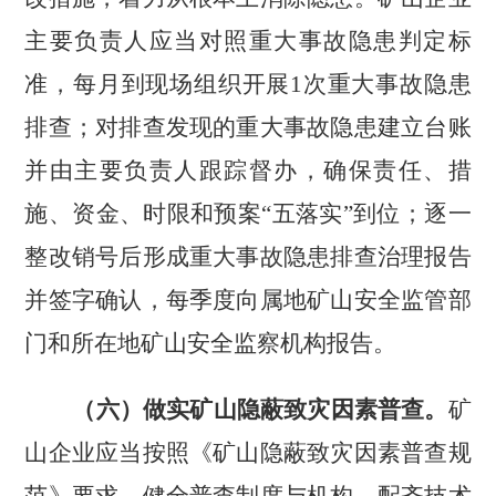
主要负责人应当对照重大事故隐患判定标
准，每月到现场组织开展
1
次重大事故隐患
排查；对排查发现的重大事故隐患建立台账
并由主要负责人跟踪督办，确保责任、措
施、资金、时限和预案
“五落实”到位；逐一
整改销号后形成重大事故隐患排查治理报告
并签字确认，每季度向属地矿山安全监管部
门和所在地矿山安全监察机构报告。
（六）做实矿山隐蔽致灾因素普查。
矿
山企业应当按照《矿山隐蔽致灾因素普查规