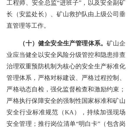
工程师、安全总监“进班子”，以及安全副矿
长（安监处长）、矿山救护队由上级公司垂
直管理等工作。
（十）健全安全生产管理体系。
矿山企
业应当健全以安全风险分级管控和隐患排查
治理双重预防机制为核心的安全生产标准化
管理体系，严格对标建设、严格过程控制、
严格动态自检，强化监督检查和激励约束；
严格执行保障安全的强制性国家标准和矿山
安全行业标准规范（
KA
），持续加强现场
安全管理；推行岗位清单
“明白卡”（包含岗