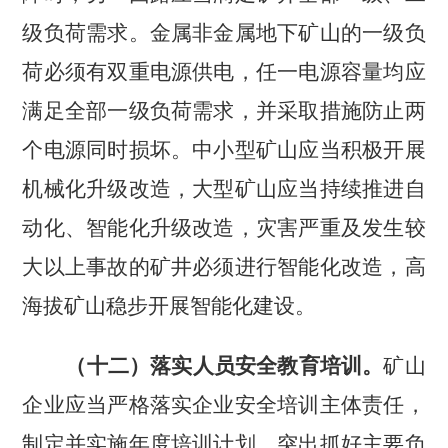
级负荷需求。金属非金属地下矿山的一级负
荷必须有双重电源供电，任一电源容量均应
满足全部一级负荷需求，并采取措施防止两
个电源同时损坏。中小型矿山应当积极开展
机械化升级改造，大型矿山应当持续推进自
动化、智能化升级改造，灾害严重及发生较
大以上事故的矿井必须进行智能化改造，高
海拔矿山稳步开展智能化建设。
（十二）落实人员安全教育培训。
矿山
企业应当严格落实企业安全培训主体责任，
制定并实施年度培训计划，突出抓好主要负