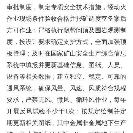
审批制度，制定专项安全技术措施，经动火
作业现场条件验收合格并报矿调度室备案后
方可作业；严格执行敲帮问顶及围岩观测制
度，按设计要求确定支护方式，全面加强顶
板管理；及时在国家矿山安全生产综合信息
系统中填报并更新基础信息、图纸、人员、
设备等相关数据；建立独立、稳定、可靠的
通风系统，确保风量、风速、风质符合规程
要求，严禁无风、微风、循环风作业，每年
开展反风试验不少于
1
次；按规定绘制并定
期更新相关图纸，其中金属非金属地下生产