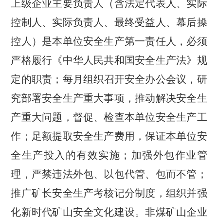
上级企业主要负责人（含法定代表人、实际
控制人、实际负责人、最终受益人、幕后操
控人）是本单位安全生产第一责任人，必须
严格履行《中华人民共和国安全生产法》规
定的职责；每月组织召开安全办公会议，研
究部署安全生产重大事项，推动解决安全生
产重大问题，督促、检查本单位安全生产工
作；足额提取安全生产费用，保证本单位安
全生产投入的有效实施；加强外包作业管
理，严禁违法外包、以包代管、包而不管；
推广矿长安全生产考核记分制度，组织并强
化新时代矿山安全文化建设。非煤矿山企业