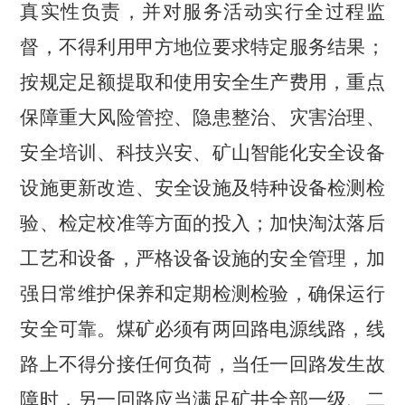
真实性负责，并对服务活动实行全过程监
督，不得利用甲方地位要求特定服务结果；
按规定足额提取和使用安全生产费用，重点
保障重大风险管控、隐患整治、灾害治理、
安全培训、科技兴安、矿山智能化安全设备
设施更新改造、安全设施及特种设备检测检
验、检定校准等方面的投入；加快淘汰落后
工艺和设备，严格设备设施的安全管理，加
强日常维护保养和定期检测检验，确保运行
安全可靠。煤矿必须有两回路电源线路，线
路上不得分接任何负荷，当任一回路发生故
障时，另一回路应当满足矿井全部一级、二