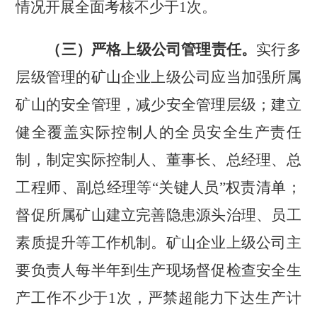
情况开展全面考核不少于
1
次。
（三）严格上级公司管理责任。
实行多
层级管理的矿山企业上级公司应当加强所属
矿山的安全管理，减少安全管理层级；建立
健全覆盖实际控制人的全员安全生产责任
制，制定实际控制人、董事长、总经理、总
工程师、副总经理等
“关键人员”权责清单；
督促所属矿山建立完善隐患源头治理、员工
素质提升等工作机制。矿山企业上级公司主
要负责人每半年到生产现场督促检查安全生
产工作不少于
1
次，严禁超能力下达生产计