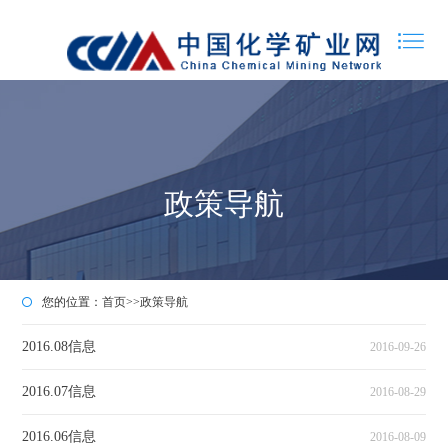
政策导航
您的位置：
首页
>>
政策导航
2016.08信息
2016-09-26
2016.07信息
2016-08-29
2016.06信息
2016-08-09