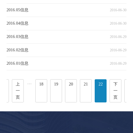
2016.05信息
2016-06-30
2016.04信息
2016-06-30
2016.03信息
2016-06-29
2016.02信息
2016-06-29
2016.01信息
2016-06-29
···
首
上
18
19
20
21
22
下
尾
页
一
一
页
页
页