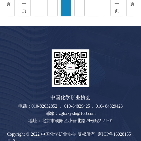
页
一
一
页
页
页
中国化学矿业协会
电话：010-82032852 ， 010-84829425， 010- 84829423
邮箱：zghxkyxh@163.com
地址：北京市朝阳区小营北路29号院2-2-901
Copyright © 2022 中国化学矿业协会 版权所有
京ICP备16028155