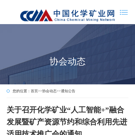
协会动态
您的位置：
首页
>>
协会动态
>>
通知公告
关于召开化学矿业“人工智能+”融合
发展暨矿产资源节约和综合利用先进
适用技术推广会的通知