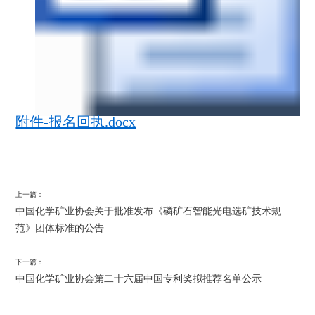
附件-报名回执.docx
上一篇：
中国化学矿业协会关于批准发布《磷矿石智能光电选矿技术规
范》团体标准的公告
下一篇：
中国化学矿业协会第二十六届中国专利奖拟推荐名单公示