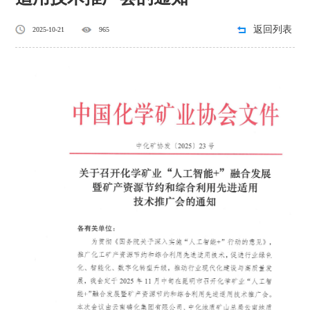
返回列表
2025-10-21
965