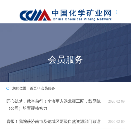
会员服务
您的位置：
首页
>>
会员服务
匠心筑梦，载誉前行！李海军入选北疆工匠，彰显院
2026-02-09
（公司）培育硬核实力
喜报！我院获济南市及钢城区两级自然资源部门致谢
2026-02-09