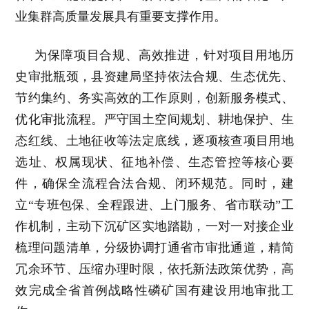
业集群高质量发展具有重要支撑作用。
为保障项目合规、高效推进，针对项目用地历
史审批瓶颈，县资建局坚持依法合规、生态优先、
节约集约、务实高效的工作原则，创新服务模式、
优化审批流程。严守国土空间规划、耕地保护、生
态红线、土地征收等法定底线，逐项核查项目用地
选址、权属现状、征地补偿、生态管控等核心要
件，确保全流程合法合规、闭环规范。同时，建
立“专班包保、全程跟进、上门服务、省市联动”工
作机制，主动下沉矿区实地踏勘，一对一对接企业
梳理问题清单，分级协调打通省市审批通道，精简
冗余环节、压缩办理时限，依托新法政策优势，高
效完成全省首例战略性磷矿国有建设用地审批工