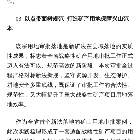
作。
03
以点带面树规范
打造矿产用地保障兴山范
本
该宗用地审批落地是新矿法在县域落地的实质
性成果，标志着全省战略性矿产用地审批工作正式
迈入有法可依、规范高效的新阶段。本次审批全过
程严格对标新法新规，坚守资源开发、生态保护、
耕地安全多重底线，既保证了审批工作的合法性、
规范性，又大幅提升了重大战略性矿产项目用地落
地效率。
作为全省首个新法落地的矿山用地审批案例，
此次实践梳理形成了一套适配战略性矿产项目的用