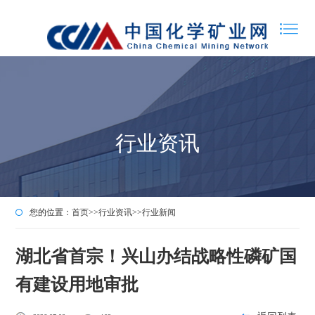
行业资讯
您的位置：
首页
>>
行业资讯
>>
行业新闻
湖北省首宗！兴山办结战略性磷矿国
有建设用地审批