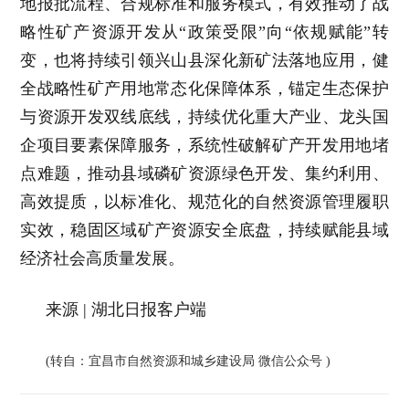
地报批流程、合规标准和服务模式，有效推动了战
略性矿产资源开发从“政策受限”向“依规赋能”转
变，也将持续引领兴山县深化新矿法落地应用，健
全战略性矿产用地常态化保障体系，锚定生态保护
与资源开发双线底线，持续优化重大产业、龙头国
企项目要素保障服务，系统性破解矿产开发用地堵
点难题，推动县域磷矿资源绿色开发、集约利用、
高效提质，以标准化、规范化的自然资源管理履职
实效，稳固区域矿产资源安全底盘，持续赋能县域
经济社会高质量发展。
来源 | 湖北日报客户端
(转自：宜昌市自然资源和城乡建设局 微信公众号
)