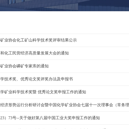
化学矿业协会化工矿山科学技术奖评审结果公示
油和化工民营经济高质量发展大会的通知
学矿业协会磷矿专家库的通知
业科学技术奖、优秀论文奖评奖办法及申报书
年化学矿业科学技术奖暨 优秀论文奖申报工作的通知
业经济形势运行分析研讨会暨中国化学矿业协会七届十一次理事会（常务
023）73号--关于做好第八届中国工业大奖申报工作的通知