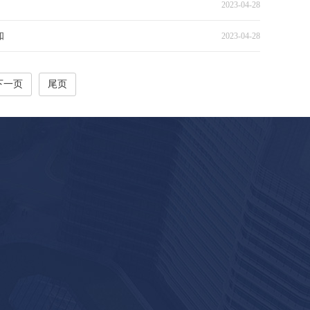
2023-04-28
知
2023-04-28
下一页
尾页