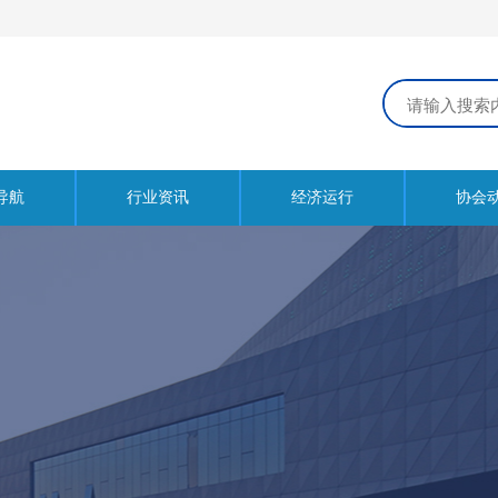
导航
行业资讯
经济运行
协会