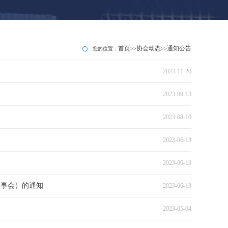
首页
协会动态
通知公告
您的位置：
>>
>>
2023-11-20
2023-09-13
2023-08-10
2023-06-13
2023-06-13
理事会）的通知
2023-06-13
2023-05-04