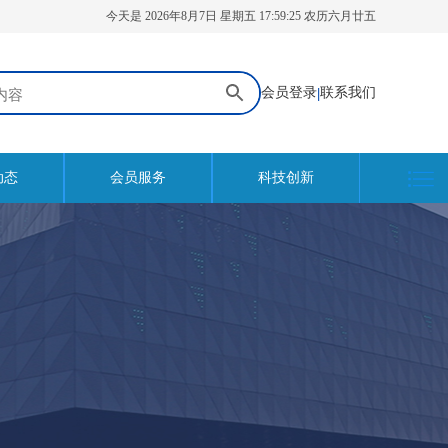
今天是 2026年8月7日 星期五 17:59:26 农历六月廿五
会员登录
|
联系我们
动态
会员服务
科技创新