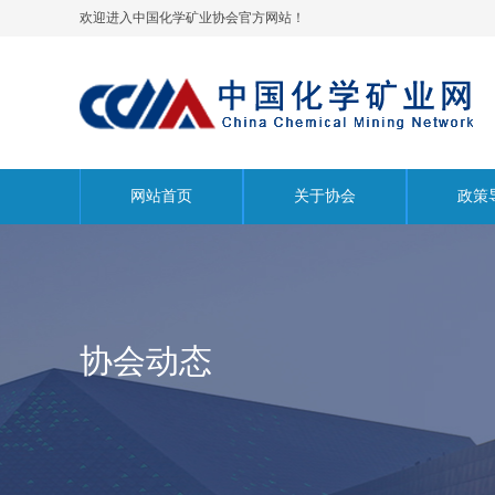
欢迎进入中国化学矿业协会官方网站！
网站首页
关于协会
政策
协会动态