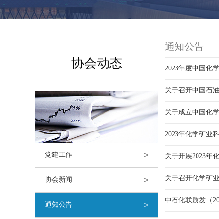
通知公告
协会动态
2023年度中国
关于召开中国石
关于成立中国化
2023年化学矿
>
党建工作
关于开展2023
>
关于召开化学矿
协会新闻
中石化联质发（2
>
通知公告