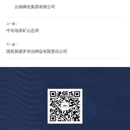
云南磷化集团有限公司
上一篇：
中化地质矿山总局
下一篇：
国投新疆罗布泊钾盐有限责任公司