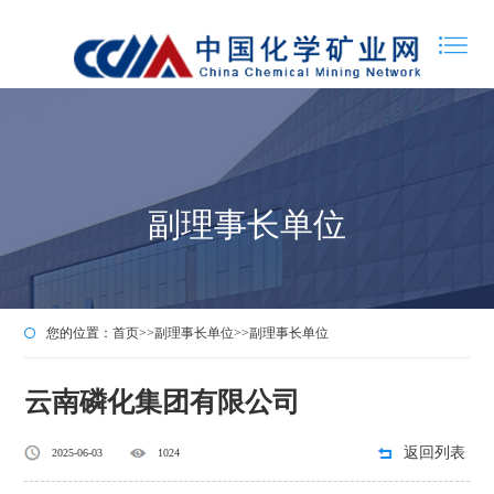
副理事长单位
您的位置：
首页
>>
副理事长单位
>>
副理事长单位
云南磷化集团有限公司
返回列表
2025-06-03
1024