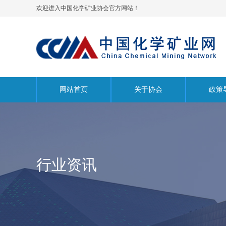
欢迎进入中国化学矿业协会官方网站！
网站首页
关于协会
政策
行业资讯