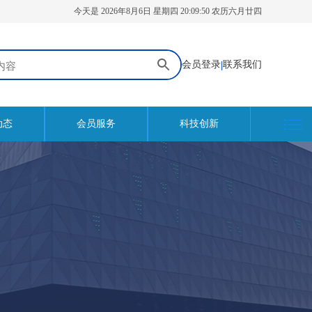
今天是 2026年8月6日 星期四 20:09:50 农历六月廿四
会员登录
|
联系我们
动态
会员服务
科技创新