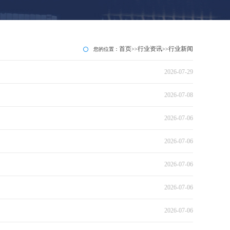
首页
行业资讯
行业新闻
您的位置：
>>
>>
2026-07-29
2026-07-08
2026-07-06
2026-07-06
2026-07-06
2026-07-06
2026-07-06