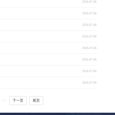
2026-07-06
2026-07-06
2026-07-06
2026-07-06
2026-07-06
2026-07-06
2026-07-06
2026-07-06
···
下一页
尾页