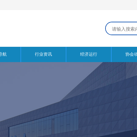
导航
行业资讯
经济运行
协会