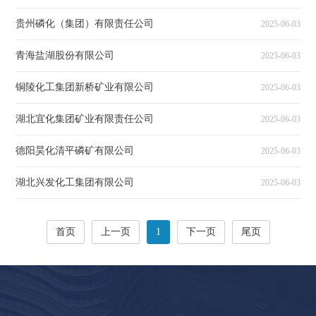
贵州磷化（集团）有限责任公司
2025-06-03
青海盐湖股份有限公司
2025-06-03
铜陵化工集团新桥矿业有限公司
2025-06-03
湖北宜化集团矿业有限责任公司
2025-06-03
德阳昊化清平磷矿有限公司
2025-06-03
湖北兴发化工集团有限公司
2025-06-03
首页
上一页
1
下一页
尾页