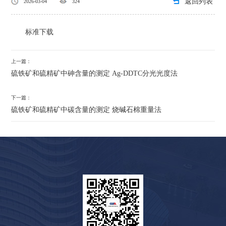
返回列表
2026-03-04
324
标准下载
上一篇：
硫铁矿和硫精矿中砷含量的测定 Ag-DDTC分光光度法
下一篇：
硫铁矿和硫精矿中碳含量的测定 烧碱石棉重量法