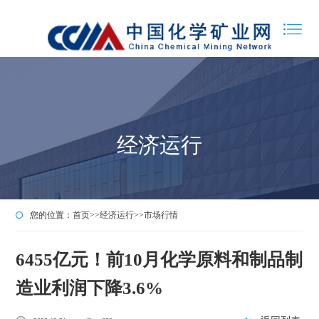
经济运行
您的位置：
首页
>>
经济运行
>>
市场行情
6455亿元！前10月化学原料和制品制
造业利润下降3.6%