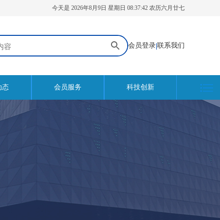
今天是 2026年8月9日 星期日 08:37:42 农历六月廿七
会员登录
|
联系我们
动态
会员服务
科技创新