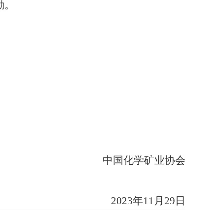
励。
中国化学矿业协会
2023年11月29日