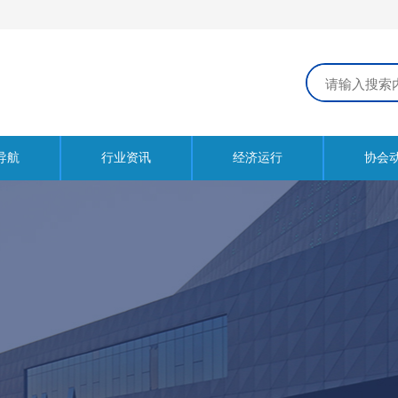
导航
行业资讯
经济运行
协会