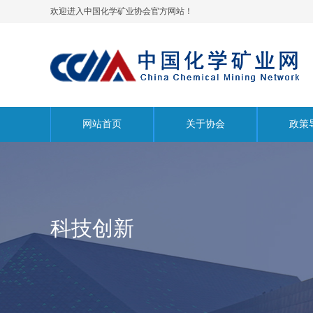
欢迎进入中国化学矿业协会官方网站！
网站首页
关于协会
政策
科技创新