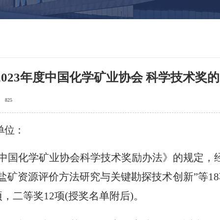
2023年度中国化学矿业协会 科学技术奖
825
单位：
中国化学矿业协会科学技术奖励办法》的规定，
盐矿资源评价方法研究与关键勘探技术创新”等1
，二等奖12项(授奖名单附后)。