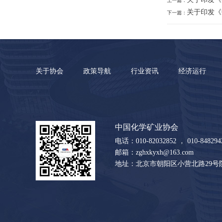
上一篇：
关于印发《
下一篇：
关于协会
政策导航
行业资讯
经济运行
中国化学矿业协会
电话：010-82032852 ， 010-8482942
邮箱：zghxkyxh@163.com
地址：北京市朝阳区小营北路29号院2-