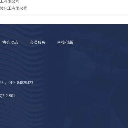
工有限公司
陵化工有限公司
协会动态
会员服务
科技创新
5， 010- 84829423
2-901