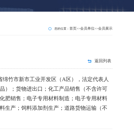
首页
会员单位
会员展示
您的位置：
>>
>>
返回列表
川省绵竹市新市工业开发区（A区），法定代表人
品）；货物进出口；化工产品销售（不含许可
化肥销售；电子专用材料制造；电子专用材料
料生产；饲料添加剂生产；道路货物运输（不