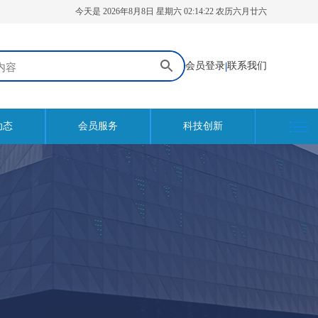
今天是 2026年8月8日 星期六 02:14:23 农历六月廿六
会员登录
|
联系我们
动态
会员服务
科技创新