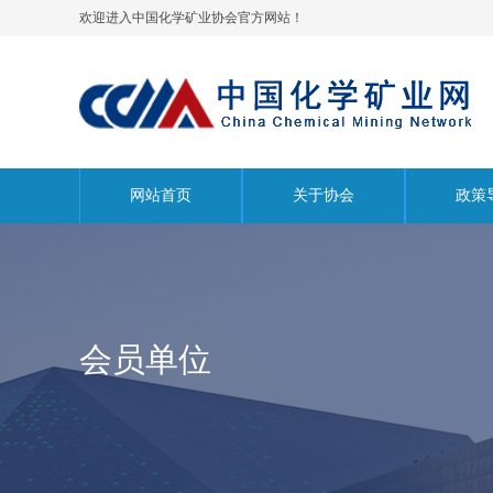
欢迎进入中国化学矿业协会官方网站！
网站首页
关于协会
政策
会员单位