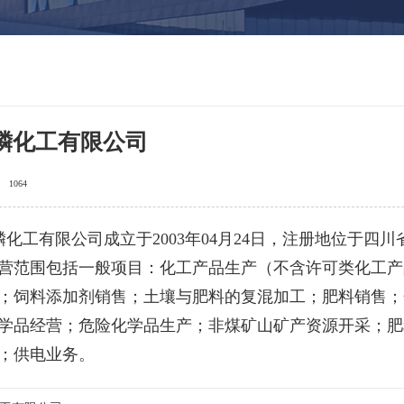
磷化工有限公司
1064
化工有限公司成立于2003年04月24日，注册地位于四
营范围包括一般项目：化工产品生产（不含许可类化工产
；饲料添加剂销售；土壤与肥料的复混加工；肥料销售；
学品经营；危险化学品生产；非煤矿山矿产资源开采；肥
；供电业务。