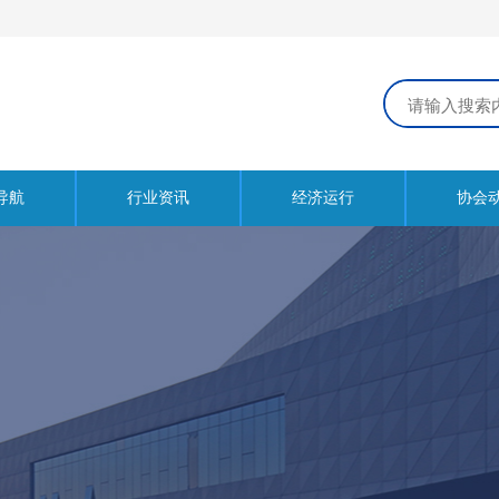
导航
行业资讯
经济运行
协会