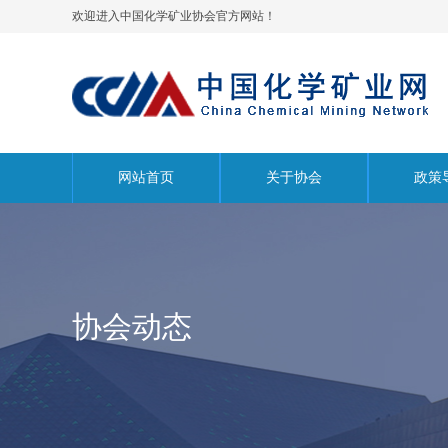
欢迎进入中国化学矿业协会官方网站！
网站首页
关于协会
政策
协会动态