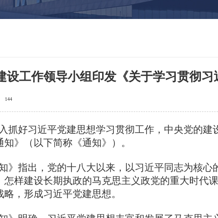
建设工作领导小组印发《关于学习贯彻习
144
入抓好习近平党建思想学习贯彻工作，中央党的建
通知》（以下简称《通知》）。
》指出，党的十八大以来，以习近平同志为核心的
、怎样建设长期执政的马克思主义政党的重大时代
战略，形成习近平党建思想。