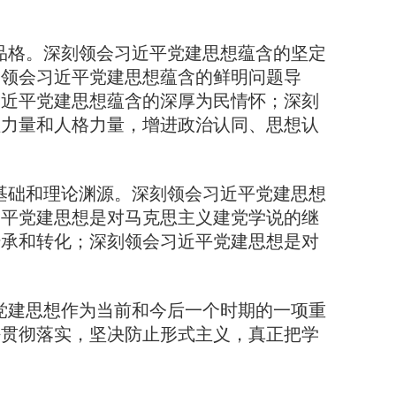
格。深刻领会习近平党建思想蕴含的坚定
刻领会习近平党建思想蕴含的鲜明问题导
习近平党建思想蕴含的深厚为民情怀；深刻
理力量和人格力量，增进政治认同、思想认
础和理论渊源。深刻领会习近平党建思想
近平党建思想是对马克思主义建党学说的继
传承和转化；深刻领会习近平党建思想是对
建思想作为当前和今后一个时期的一项重
好贯彻落实，坚决防止形式主义，真正把学