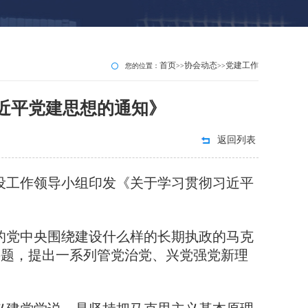
首页
协会动态
党建工作
您的位置：
>>
>>
近平党建思想的通知》
返回列表
设工作领导小组印发《关于学习贯彻习近平
党中央围绕建设什么样的长期执政的马克
课题，提出一系列管党治党、兴党强党新理