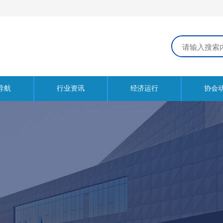
导航
行业资讯
经济运行
协会