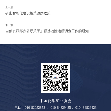
上一篇：
矿山智能化建设相关激励政策
下一篇：
自然资源部办公厅关于加强基础性地质调查工作的通知
中国化学矿业协会
电话：010-82032852 ， 010-84829425， 010- 84829423