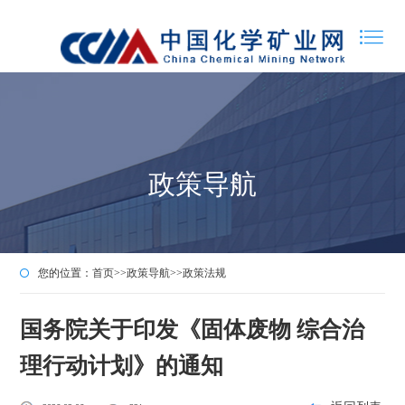
政策导航
您的位置：
首页
>>
政策导航
>>
政策法规
国务院关于印发《固体废物 综合治
理行动计划》的通知