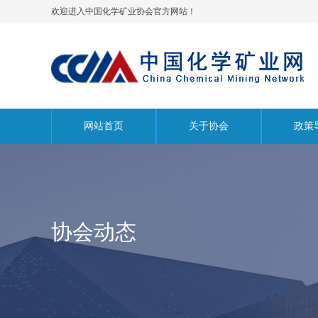
欢迎进入中国化学矿业协会官方网站！
网站首页
关于协会
政策
协会动态