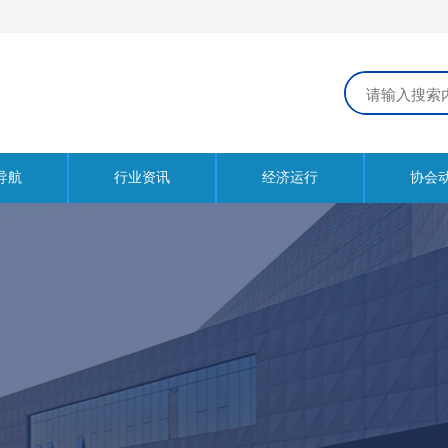
导航
行业资讯
经济运行
协会