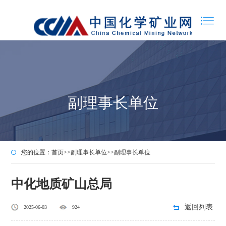
副理事长单位
您的位置：
首页
>>
副理事长单位
>>
副理事长单位
中化地质矿山总局
返回列表
2025-06-03
924