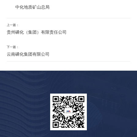
中化地质矿山总局
上一篇：
贵州磷化（集团）有限责任公司
下一篇：
云南磷化集团有限公司