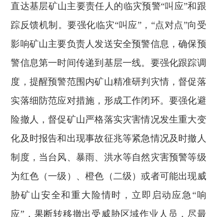
直达基层矿山主要责任人的临灾预警
“叫应”和跟
踪反馈机制。要强化临灾“叫应”，“点对点”向受
影响矿山主要负责人发送安全预警信息，确保预
警信息第一时间传递到基层一线。要强化跟踪调
度，提醒预警范围内矿山精准研判灾情，督促落
实落细防范应对措施，形成工作闭环。要强化避
险撤人，督促矿山严格落实灾害情况发生重大变
化及时报告和出现事故征兆等紧急情况及时撤人
制度，当台风、暴雨、洪水等自然灾害预警等级
为红色（一级）、橙色（二级）或者可能出现威
胁矿山安全和重大险情时，立即启动应急“响
应”，果断转移撤出受威胁区域作业人员，尽最