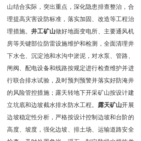
山结合实际，突出重点，深化隐患排查整治，合
理提高灾害设防标准，落实加固、改造等工程治
理措施。
井工矿山
做好地面变电所、主要通风机
房等关键部位防雷设施维护和检测，全面清理井
下水仓、沉淀池和水沟中淤泥，对水泵、管路、
闸阀、配电设备和线路按规定进行检查维护并进
行联合排水试验，及时预判预警并落实好防淹井
的风险管控措施；露天转地下开采矿山按设计建
立坑底和边坡截水排水防水工程。
露天矿山
开展
边坡稳定性分析，严格按设计控制边坡和台阶的
高度、坡度，强化边坡、排土场、运输道路安全