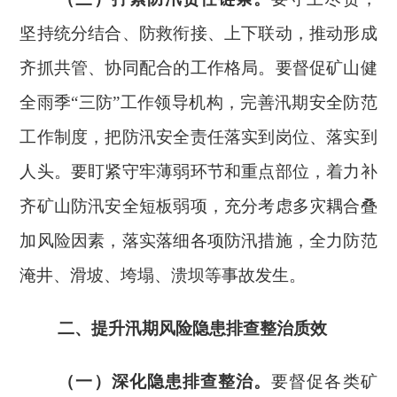
坚持统分结合、防救衔接、上下联动，推动形成
齐抓共管、协同配合的工作格局。要督促矿山健
全雨季
“三防”工作领导机构，完善汛期安全防范
工作制度，把防汛安全责任落实到岗位、落实到
人头。要盯紧守牢薄弱环节和重点部位，着力补
齐矿山防汛安全短板弱项，充分考虑多灾耦合叠
加风险因素，落实落细各项防汛措施，全力防范
淹井、滑坡、垮塌、溃坝等事故发生。
二、提升汛期风险隐患排查整治质效
（一）深化隐患排查整治。
要督促各类矿