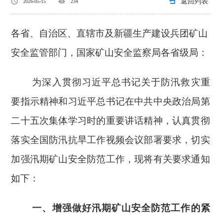
返回列表
2026-05-15
234
各省、自治区、直辖市及新疆生产建设兵团矿山
安全监管部门，国家矿山安全监察局各省级局：
为深入贯彻习近平总书记关于防汛救灾重
要指示精神和习近平总书记在中共中央政治局第
二十五次集体学习时的重要讲话精神，认真贯彻
落实全国防汛抗旱工作视频会议部署要求，切实
加强汛期矿山安全防范工作，现将有关要求通知
如下：
一、增强做好汛期矿山安全防范工作的紧