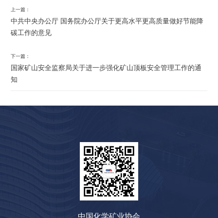
上一篇：
中共中央办公厅 国务院办公厅关于更高水平更高质量做好节能降
碳工作的意见
下一篇：
国家矿山安全监察局关于进一步强化矿山顶板安全管理工作的通
知
中国化学矿业协会