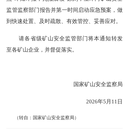
监管监察部门报告并第一时间启动应急预案，做
到快速处置、及时疏散、有效管控、妥善应对。
请各省级矿山安全监管部门将本通知转发
至各矿山企业，并督促落实。
国家矿山安全监察局
2026
年
5
月
11
日
（转自：国家矿山安全监察局）