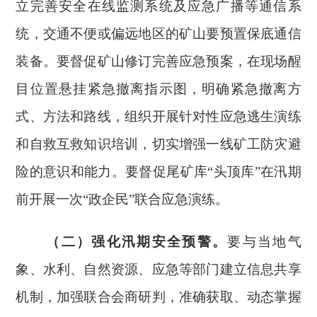
立完善安全在线监测系统及应急广播等通信系
统，交通不便或偏远地区的矿山要预置保底通信
装备。要督促矿山修订完善应急预案，在现场醒
目位置悬挂紧急撤离指示图，明确紧急撤离方
式、方法和路线，组织开展针对性应急逃生演练
和自救互救知识培训，切实增强一线矿工防灾避
险的意识和能力。要督促尾矿库
“头顶库”在汛期
前开展一次“政企民”联合应急演练。
（二）强化汛期安全预警。
要与当地气
象、水利、自然资源、应急等部门建立信息共享
机制，加强联合会商研判，准确获取、动态掌握