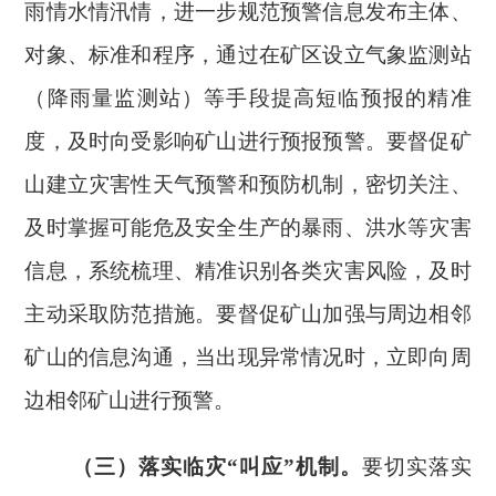
雨情水情汛情，进一步规范预警信息发布主体、
对象、标准和程序，通过在矿区设立气象监测站
（降雨量监测站）等手段提高短临预报的精准
度，及时向受影响矿山进行预报预警。要督促矿
山建立灾害性天气预警和预防机制，密切关注、
及时掌握可能危及安全生产的暴雨、洪水等灾害
信息，系统梳理、精准识别各类灾害风险，及时
主动采取防范措施。要督促矿山加强与周边相邻
矿山的信息沟通，当出现异常情况时，立即向周
边相邻矿山进行预警。
（三）落实临灾
“叫应”机制。
要切实落实