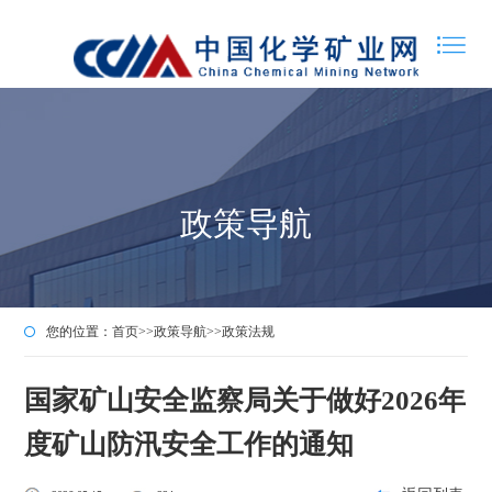
政策导航
您的位置：
首页
>>
政策导航
>>
政策法规
国家矿山安全监察局关于做好2026年
度矿山防汛安全工作的通知