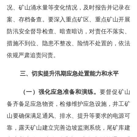
况、矿山涌水量等变化情况，及时报告并记录在
案、存档备查。要深入重点矿区、重点矿山开展
防汛安全督导检查、暗查暗访，对责任不落实、
措施不到位、隐患不整改、险情不处置的，依法
依规严肃追责问责。
三、切实提升汛期应急处置能力和水平
（一）强化应急准备和演练。
要督促矿山
备齐备足应急物资，检修维护应急设施，井工矿
山要确保满足通风、排水、提升等要求的电源可
靠，露天矿山建立完善边坡监测系统，尾矿库建