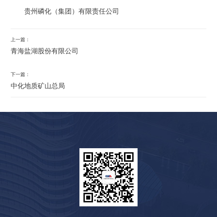
贵州磷化（集团）有限责任公司
上一篇：
青海盐湖股份有限公司
下一篇：
中化地质矿山总局