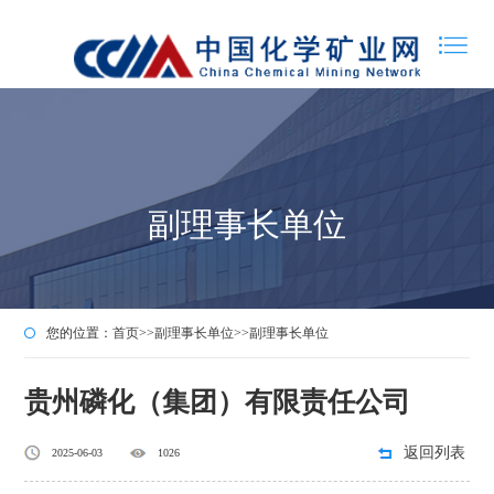
副理事长单位
您的位置：
首页
>>
副理事长单位
>>
副理事长单位
贵州磷化（集团）有限责任公司
返回列表
2025-06-03
1026